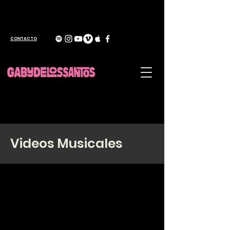
CONTACTO
Videos Musicales